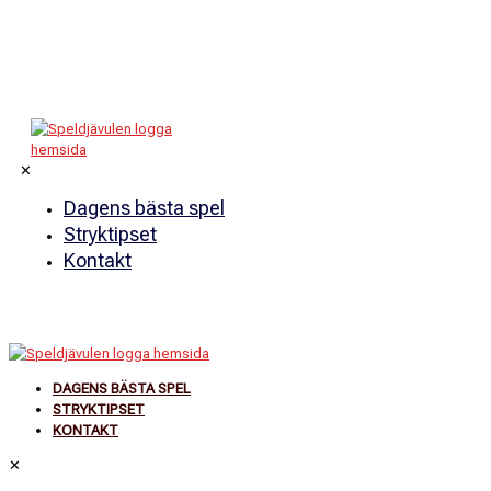
✕
Dagens bästa spel
Stryktipset
Kontakt
DAGENS BÄSTA SPEL
STRYKTIPSET
KONTAKT
✕