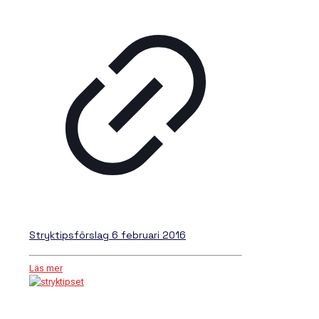
Stryktipsförslag 6 februari 2016
Läs mer