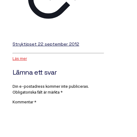
Stryktipset 22 september 2012
Läs mer
Lämna ett svar
Din e-postadress kommer inte publiceras.
Obligatoriska fält är märkta
*
Kommentar
*