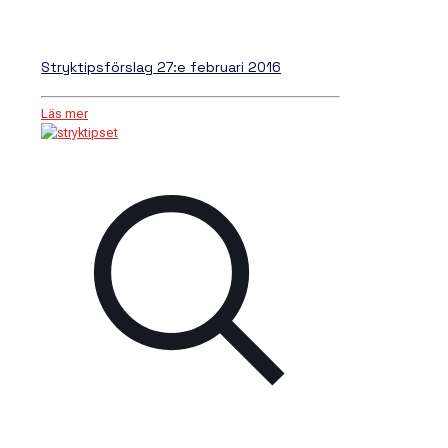
Stryktipsförslag 27:e februari 2016
Läs mer